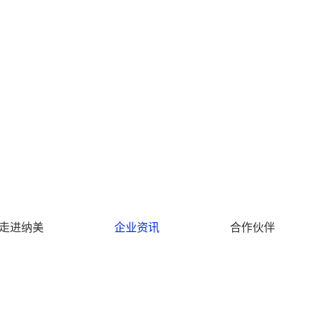
走进纳美
企业资讯
合作伙伴