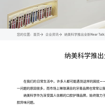
您的位置:
首页
>
企业资讯
>
纳美科学推出全新Near T
纳美科学推出全
在我们的日常生活中，许多人都可能遇到这样的困扰—
一问题的原因很多，而市场上琳琅满目的牙膏品牌也常常让
纳美科学作为深受国人信赖的口腔护理品牌，始终致力于用
腔异味问题。