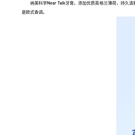
纳美科学Near Talk牙膏，添加优质英格兰薄荷，
是欧式香调。