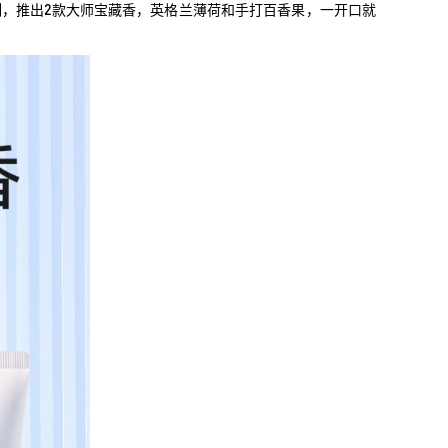
监制，推出2款大师宝藏香，英格兰薄荷和手打百香果，一开口就