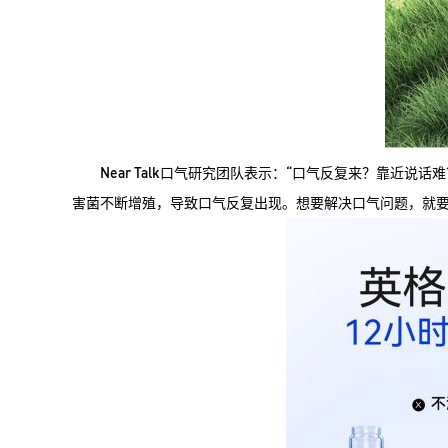
Near Talk口气研究团队表示：“口气反复来？靠
害菌不断增殖，导致口气反复出现。想要解决口气问题，就要