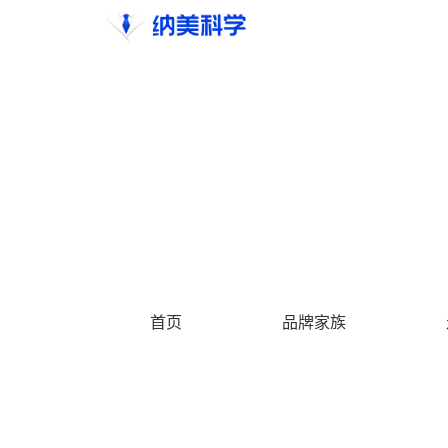
首页
品牌家族